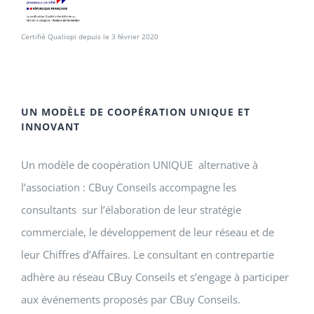
Certifié Qualiopi depuis le 3 février 2020
UN MODÈLE DE COOPÉRATION UNIQUE ET
INNOVANT
Un modèle de coopération UNIQUE alternative à
l’association : CBuy Conseils accompagne les
consultants sur l’élaboration de leur stratégie
commerciale, le développement de leur réseau et de
leur Chiffres d’Affaires. Le consultant en contrepartie
adhère au réseau CBuy Conseils et s’engage à participer
aux événements proposés par CBuy Conseils.