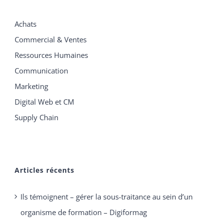
Achats
Commercial & Ventes
Ressources Humaines
Communication
Marketing
Digital Web et CM
Supply Chain
Articles récents
Ils témoignent – gérer la sous-traitance au sein d’un
organisme de formation – Digiformag