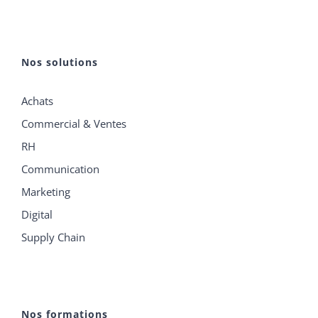
Nos solutions
Achats
Commercial & Ventes
RH
Communication
Marketing
Digital
Supply Chain
Nos formations