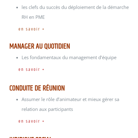
les clefs du succès du déploiement de la démarche
RH en PME
en savoir +
MANAGER AU QUOTIDIEN
Les fondamentaux du management d’équipe
en savoir +
CONDUITE DE RÉUNION
Assumer le rôle d’animateur et mieux gérer sa
relation aux participants
en savoir +