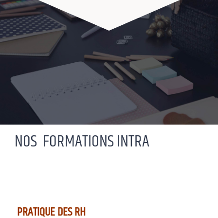
NOS FORMATIONS INTRA
PRATIQUE DES RH