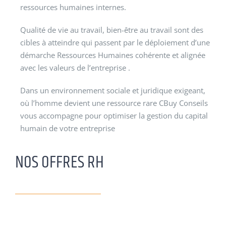
ressources humaines internes.
Qualité de vie au travail, bien-être au travail sont des
cibles à atteindre qui passent par le déploiement d’une
démarche Ressources Humaines cohérente et alignée
avec les valeurs de l’entreprise .
Dans un environnement sociale et juridique exigeant,
où l’homme devient une ressource rare CBuy Conseils
vous accompagne pour optimiser la gestion du capital
humain de votre entreprise
NOS OFFRES RH