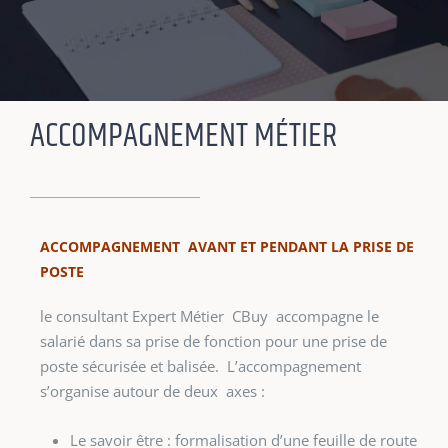
ACCOMPAGNEMENT MÉTIER
ACCOMPAGNEMENT AVANT ET PENDANT LA PRISE DE
POSTE
le consultant Expert Métier CBuy accompagne le
salarié dans sa prise de fonction pour une prise de
poste sécurisée et balisée. L’accompagnement
s’organise autour de deux axes :
Le savoir être : formalisation d’une feuille de route