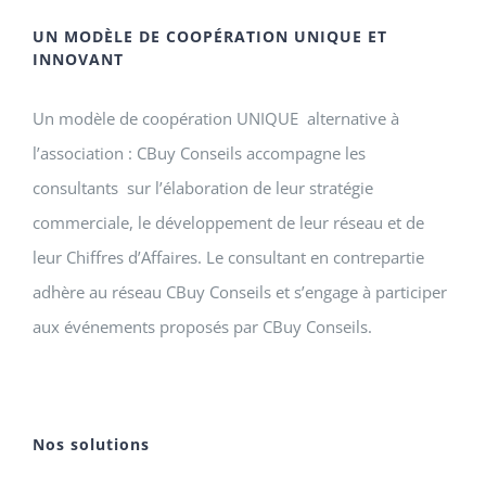
UN MODÈLE DE COOPÉRATION UNIQUE ET
INNOVANT
Un modèle de coopération UNIQUE alternative à
l’association : CBuy Conseils accompagne les
consultants sur l’élaboration de leur stratégie
commerciale, le développement de leur réseau et de
leur Chiffres d’Affaires. Le consultant en contrepartie
adhère au réseau CBuy Conseils et s’engage à participer
aux événements proposés par CBuy Conseils.
Nos solutions