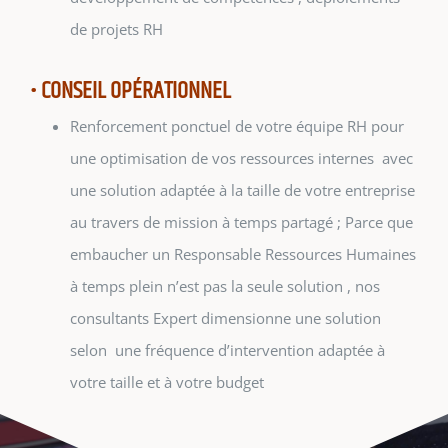
de projets RH
• CONSEIL OPÉRATIONNEL
Renforcement ponctuel de votre équipe RH pour
une optimisation de vos ressources internes avec
une solution adaptée à la taille de votre entreprise
au travers de mission à temps partagé ; Parce que
embaucher un Responsable Ressources Humaines
à temps plein n’est pas la seule solution , nos
consultants Expert dimensionne une solution
selon une fréquence d’intervention adaptée à
votre taille et à votre budget