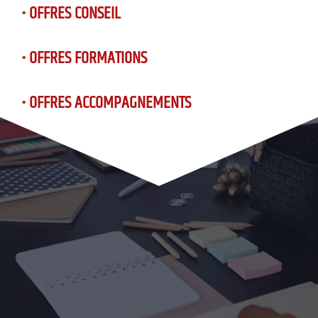
•
OFFRES CONSEIL
•
OFFRES FORMATIONS
•
OFFRES ACCOMPAGNEMENTS