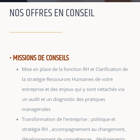
NOS OFFRES EN CONSEIL
• MISSIONS DE CONSEILS
Mise en place de la fonction RH et Clarification de
la stratégie Ressources Humaines de votre
entreprise et des enjeux qui y sont rattachés via
un audit et un diagnostic des pratiques
managériales
Transformation de l’entreprise : politique et
stratégie RH , accompagnement au changement,
développement de compétences , déploiements