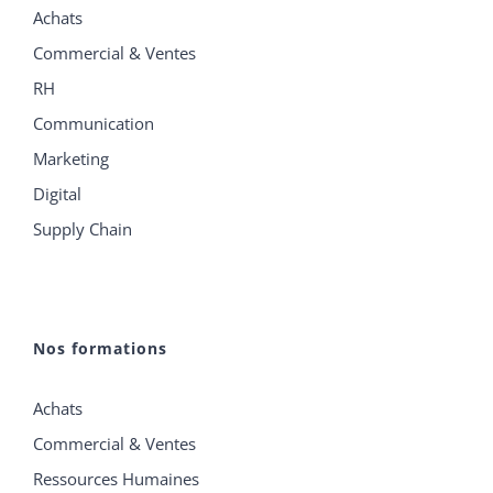
Achats
Commercial & Ventes
RH
Communication
Marketing
Digital
Supply Chain
Nos formations
Achats
Commercial & Ventes
Ressources Humaines