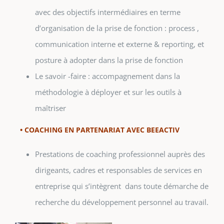
avec des objectifs intermédiaires en terme
d’organisation de la prise de fonction : process ,
communication interne et externe & reporting, et
posture à adopter dans la prise de fonction
Le savoir -faire : accompagnement dans la
méthodologie à déployer et sur les outils à
maîtriser
• COACHING EN PARTENARIAT AVEC BEEACTIV
Prestations de coaching professionnel auprès des
dirigeants, cadres et responsables de services en
entreprise qui s’intègrent dans toute démarche de
recherche du développement personnel au travail.