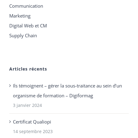
Communication
Marketing
Digital Web et CM
Supply Chain
Articles récents
Ils témoignent – gérer la sous-traitance au sein d’un
organisme de formation – Digiformag
3 janvier 2024
Certificat Qualiopi
14 septembre 2023