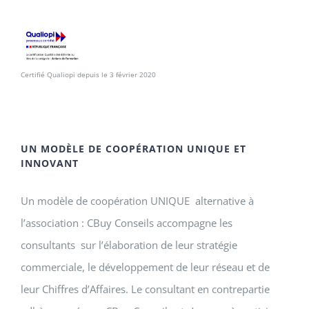
Certifié Qualiopi depuis le 3 février 2020
UN MODÈLE DE COOPÉRATION UNIQUE ET
INNOVANT
Un modèle de coopération UNIQUE alternative à
l’association : CBuy Conseils accompagne les
consultants sur l’élaboration de leur stratégie
commerciale, le développement de leur réseau et de
leur Chiffres d’Affaires. Le consultant en contrepartie