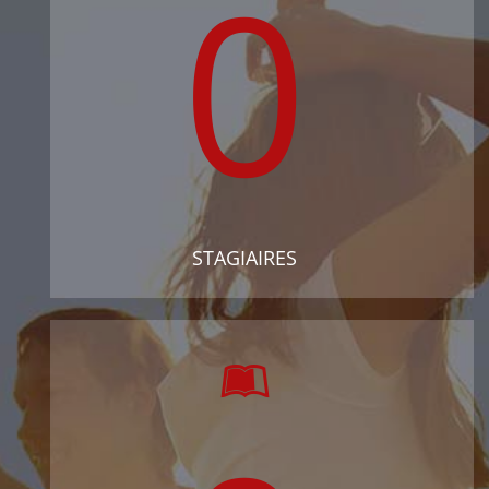
0
STAGIAIRES