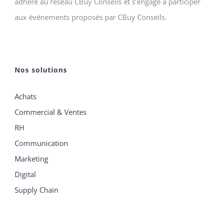
adhère au réseau CBuy Conseils et s’engage à participer
aux événements proposés par CBuy Conseils.
Nos solutions
Achats
Commercial & Ventes
RH
Communication
Marketing
Digital
Supply Chain