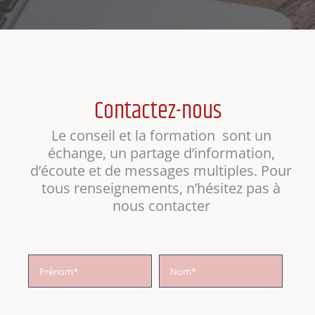
Contactez-nous
Le conseil et la formation sont un
échange, un partage d’information,
d’écoute et de messages multiples. Pour
tous renseignements, n’hésitez pas à
nous contacter