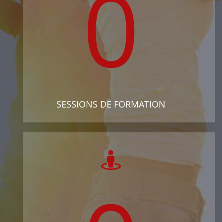
0
SESSIONS DE FORMATION