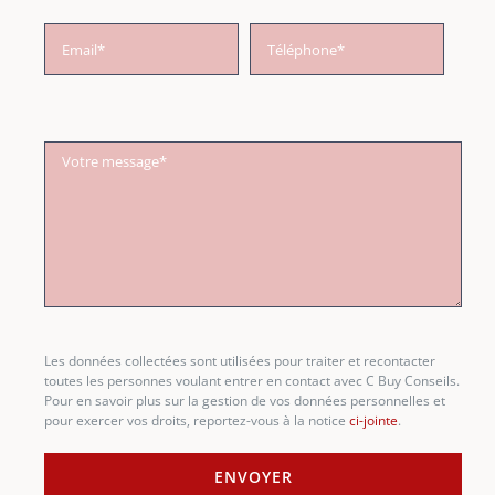
Les données collectées sont utilisées pour traiter et recontacter
toutes les personnes voulant entrer en contact avec C Buy Conseils.
Pour en savoir plus sur la gestion de vos données personnelles et
pour exercer vos droits, reportez-vous à la notice
ci-jointe
.