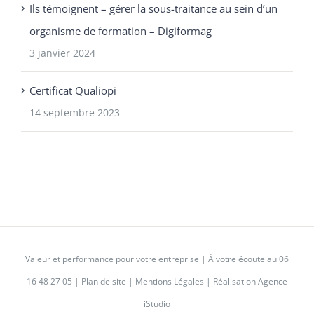
Ils témoignent – gérer la sous-traitance au sein d’un
organisme de formation – Digiformag
3 janvier 2024
Certificat Qualiopi
14 septembre 2023
Valeur et performance pour votre entreprise | À votre écoute au
06
16 48 27 05
|
Plan de site
|
Mentions Légales
|
Réalisation Agence
iStudio