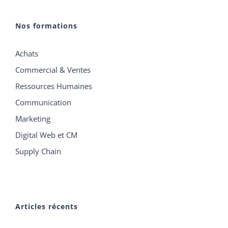
Nos formations
Achats
Commercial & Ventes
Ressources Humaines
Communication
Marketing
Digital Web et CM
Supply Chain
Articles récents