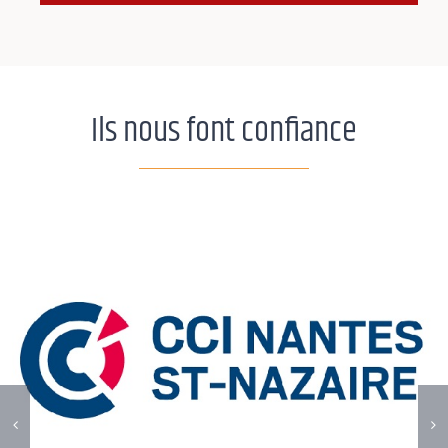
Ils nous font confiance
CCI NANTES ST‑NAZAIRE
Institutionnel