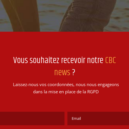
Vous souhaitez recevoir notre
CBC
news
?
Laissez-nous vos coordonnées, nous nous engageons
dans la mise en place de la RGPD