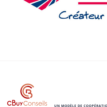
UN MODÈLE DE COOPÉRATI