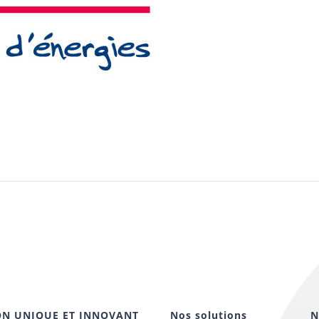
ON UNIQUE ET INNOVANT
Nos solutions
N