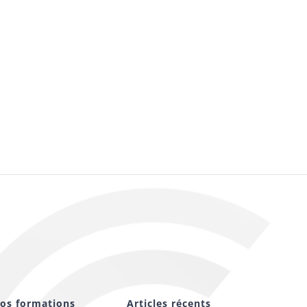
os formations
Articles récents