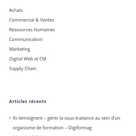
Achats
Commercial & Ventes
Ressources Humaines
Communication
Marketing
Digital Web et CM
Supply Chain
Articles récents
Ils témoignent – gérer la sous-traitance au sein d’un
organisme de formation – Digiformag