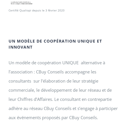
Certifié Qualiopi depuis le 3 février 2020
UN MODÈLE DE COOPÉRATION UNIQUE ET
INNOVANT
Un modèle de coopération UNIQUE alternative à
l’association : CBuy Conseils accompagne les
consultants sur l’élaboration de leur stratégie
commerciale, le développement de leur réseau et de
leur Chiffres d’Affaires. Le consultant en contrepartie
adhère au réseau CBuy Conseils et s’engage à participer
aux événements proposés par CBuy Conseils.