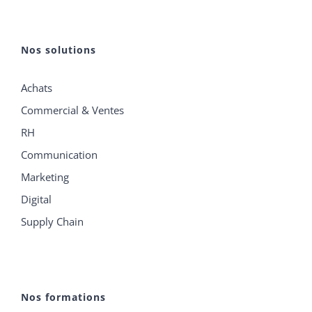
Nos solutions
Achats
Commercial & Ventes
RH
Communication
Marketing
Digital
Supply Chain
Nos formations