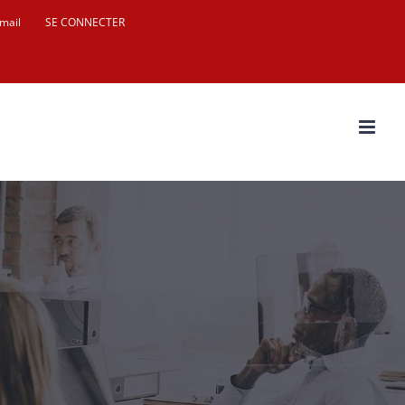
mail
SE CONNECTER