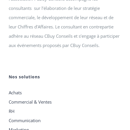
consultants sur l’élaboration de leur stratégie
commerciale, le développement de leur réseau et de
leur Chiffres d’Affaires. Le consultant en contrepartie
adhère au réseau CBuy Conseils et s’engage à participer
aux événements proposés par CBuy Conseils.
Nos solutions
Achats
Commercial & Ventes
RH
Communication
Marketing