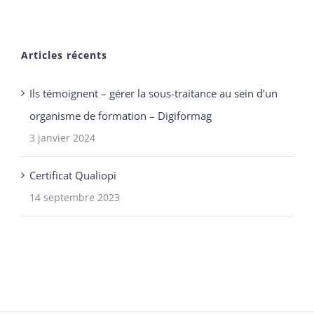
Articles récents
Ils témoignent – gérer la sous-traitance au sein d’un
organisme de formation – Digiformag
3 janvier 2024
Certificat Qualiopi
14 septembre 2023