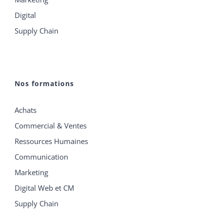
Digital
Supply Chain
Nos formations
Achats
Commercial & Ventes
Ressources Humaines
Communication
Marketing
Digital Web et CM
Supply Chain