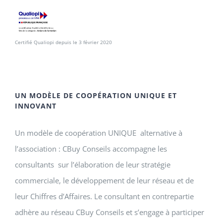
Certifié Qualiopi depuis le 3 février 2020
UN MODÈLE DE COOPÉRATION UNIQUE ET
INNOVANT
Un modèle de coopération UNIQUE alternative à
l’association : CBuy Conseils accompagne les
consultants sur l’élaboration de leur stratégie
commerciale, le développement de leur réseau et de
leur Chiffres d’Affaires. Le consultant en contrepartie
adhère au réseau CBuy Conseils et s’engage à participer