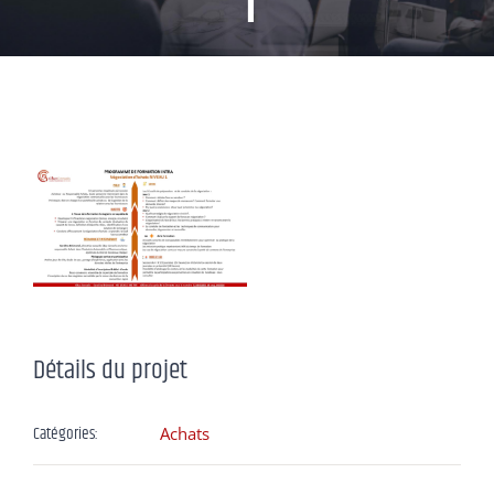
Détails du projet
Catégories:
Achats