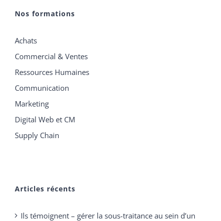
Nos formations
Achats
Commercial & Ventes
Ressources Humaines
Communication
Marketing
Digital Web et CM
Supply Chain
Articles récents
Ils témoignent – gérer la sous-traitance au sein d’un