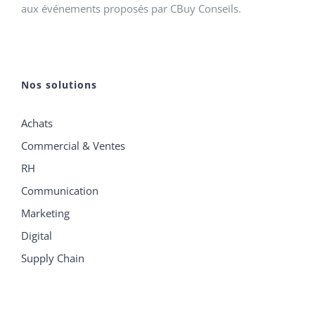
aux événements proposés par CBuy Conseils.
Nos solutions
Achats
Commercial & Ventes
RH
Communication
Marketing
Digital
Supply Chain