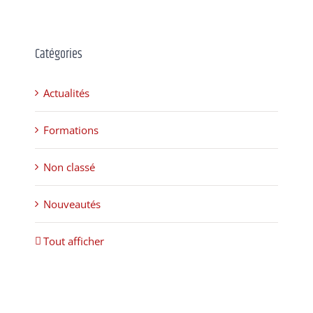
Catégories
Actualités
Formations
Non classé
Nouveautés
Tout afficher