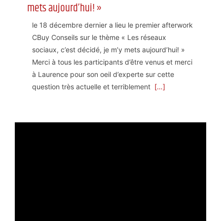
mets aujourd’hui! »
le 18 décembre dernier a lieu le premier afterwork 
CBuy Conseils sur le thème « Les réseaux 
sociaux, c’est décidé, je m’y mets aujourd’hui! » 
Merci à tous les participants d’être venus et merci 
à Laurence pour son oeil d’experte sur cette 
question très actuelle et terriblement 
 […]