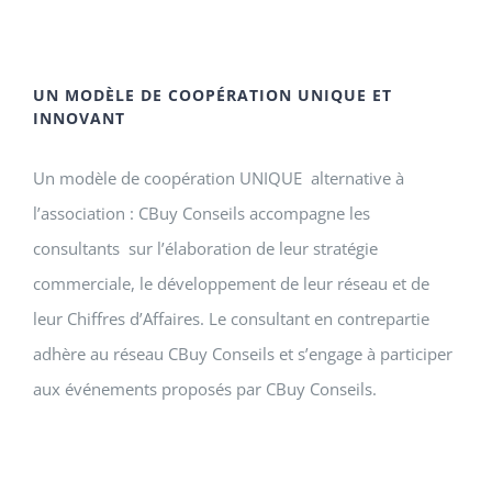
UN MODÈLE DE COOPÉRATION UNIQUE ET
INNOVANT
Un modèle de coopération UNIQUE alternative à
l’association : CBuy Conseils accompagne les
consultants sur l’élaboration de leur stratégie
commerciale, le développement de leur réseau et de
leur Chiffres d’Affaires. Le consultant en contrepartie
adhère au réseau CBuy Conseils et s’engage à participer
aux événements proposés par CBuy Conseils.