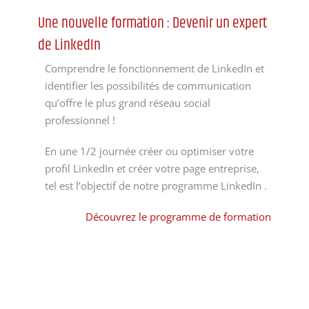
Une nouvelle formation : Devenir un expert
de LinkedIn
Comprendre le fonctionnement de LinkedIn et
identifier les possibilités de communication
qu’offre le plus grand réseau social
professionnel !
En une 1/2 journée créer ou optimiser votre
profil LinkedIn et créer votre page entreprise,
tel est l’objectif de notre programme LinkedIn .
Découvrez le programme de formation