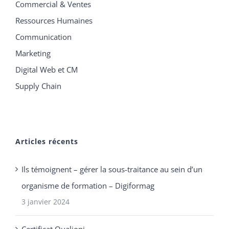
Commercial & Ventes
Ressources Humaines
Communication
Marketing
Digital Web et CM
Supply Chain
Articles récents
Ils témoignent – gérer la sous-traitance au sein d’un
organisme de formation – Digiformag
3 janvier 2024