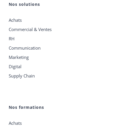
Nos solutions
Achats
Commercial & Ventes
RH
Communication
Marketing
Digital
Supply Chain
Nos formations
Achats