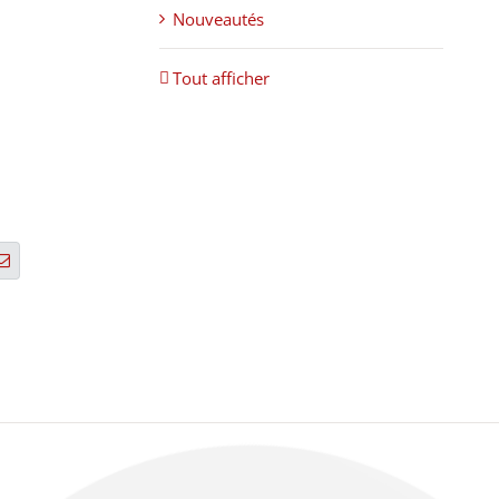
Nouveautés
Tout afficher