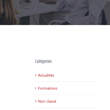
Catégories
Actualités
Formations
Non classé