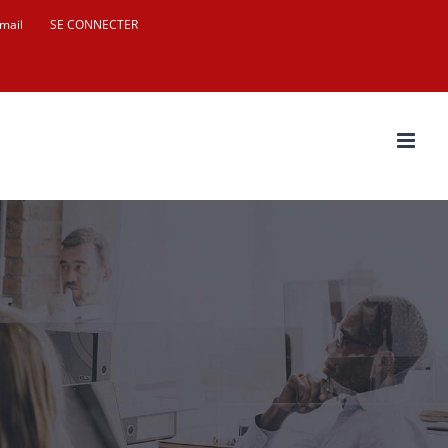
mail
SE CONNECTER