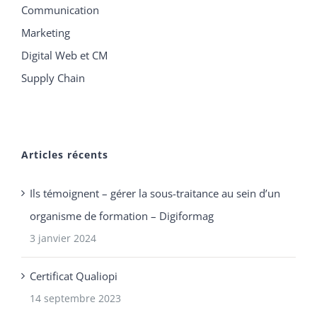
Communication
Marketing
Digital Web et CM
Supply Chain
Articles récents
Ils témoignent – gérer la sous-traitance au sein d’un
organisme de formation – Digiformag
3 janvier 2024
Certificat Qualiopi
14 septembre 2023