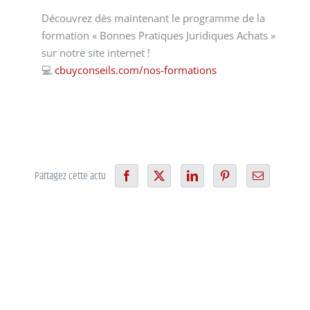
Découvrez dès maintenant le programme de la
formation « Bonnes Pratiques Juridiques Achats »
sur notre site internet !
💻
cbuyconseils.com/nos-formations
Partagez cette actu