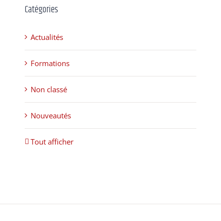
Catégories
Actualités
Formations
Non classé
Nouveautés
Tout afficher