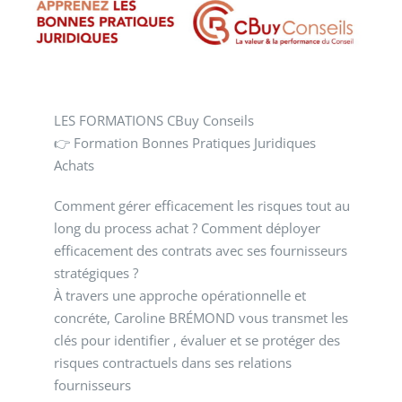
LES FORMATIONS CBuy Conseils
👉 Formation Bonnes Pratiques Juridiques
Achats
Comment gérer efficacement les risques tout au
long du process achat ? Comment déployer
efficacement des contrats avec ses fournisseurs
stratégiques ?
À travers une approche opérationnelle et
concréte, Caroline BRÉMOND vous transmet les
clés pour identifier , évaluer et se protéger des
risques contractuels dans ses relations
fournisseurs