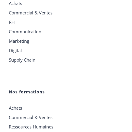
Achats
Commercial & Ventes
RH
Communication
Marketing
Digital
Supply Chain
Nos formations
Achats
Commercial & Ventes
Ressources Humaines