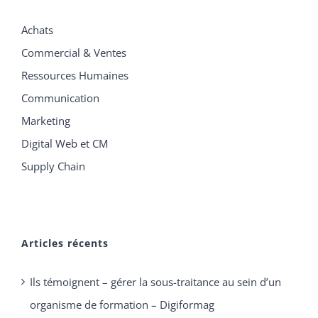
Achats
Commercial & Ventes
Ressources Humaines
Communication
Marketing
Digital Web et CM
Supply Chain
Articles récents
Ils témoignent – gérer la sous-traitance au sein d’un
organisme de formation – Digiformag