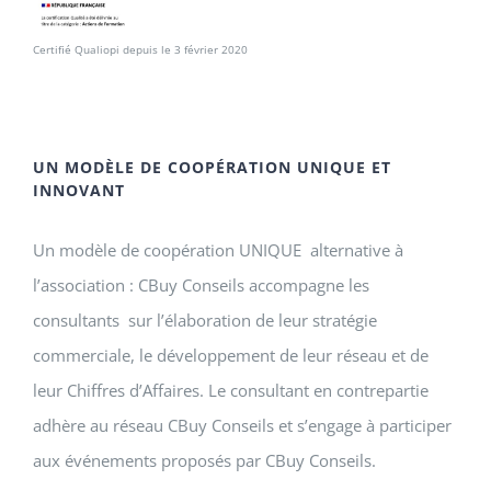
Certifié Qualiopi depuis le 3 février 2020
UN MODÈLE DE COOPÉRATION UNIQUE ET
INNOVANT
Un modèle de coopération UNIQUE alternative à
l’association : CBuy Conseils accompagne les
consultants sur l’élaboration de leur stratégie
commerciale, le développement de leur réseau et de
leur Chiffres d’Affaires. Le consultant en contrepartie
adhère au réseau CBuy Conseils et s’engage à participer
aux événements proposés par CBuy Conseils.