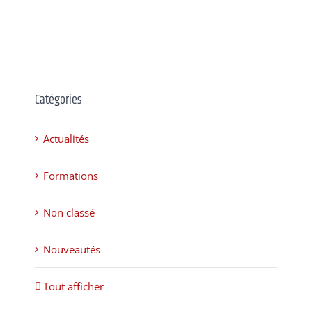
Catégories
Actualités
Formations
Non classé
Nouveautés
Tout afficher