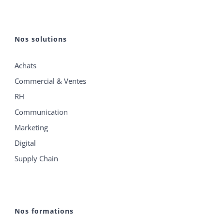
Nos solutions
Achats
Commercial & Ventes
RH
Communication
Marketing
Digital
Supply Chain
Nos formations