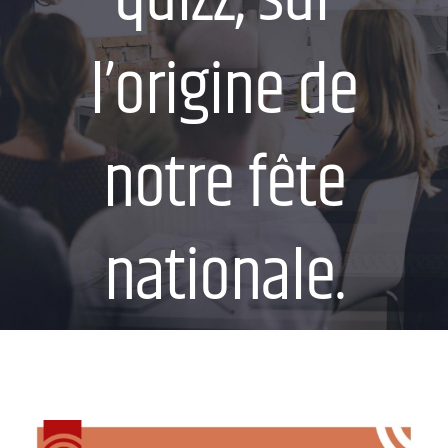
l’origine de
notre fête
nationale.
Voir