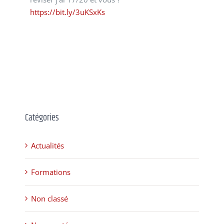
https://bit.ly/3uKSxKs
Catégories
Actualités
Formations
Non classé