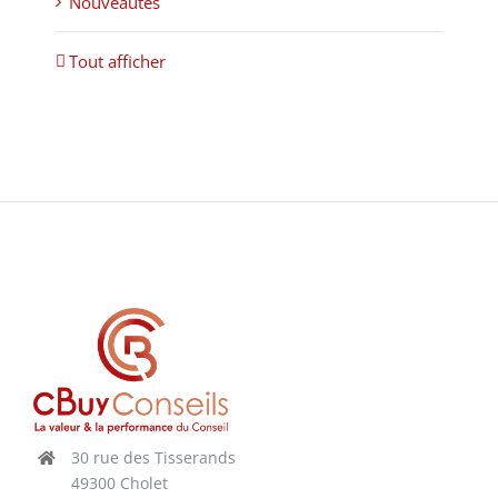
Nouveautés
Tout afficher
30 rue des Tisserands
49300 Cholet