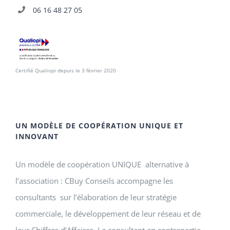
06 16 48 27 05
Certifié Qualiopi depuis le 3 février 2020
UN MODÈLE DE COOPÉRATION UNIQUE ET
INNOVANT
Un modèle de coopération UNIQUE alternative à
l’association : CBuy Conseils accompagne les
consultants sur l’élaboration de leur stratégie
commerciale, le développement de leur réseau et de