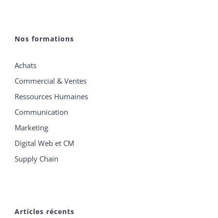
Nos formations
Achats
Commercial & Ventes
Ressources Humaines
Communication
Marketing
Digital Web et CM
Supply Chain
Articles récents