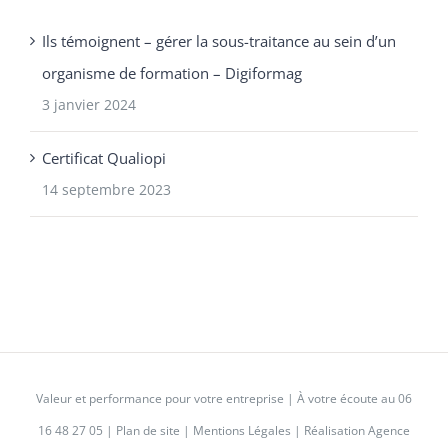
Ils témoignent – gérer la sous-traitance au sein d’un
organisme de formation – Digiformag
3 janvier 2024
Certificat Qualiopi
14 septembre 2023
Valeur et performance pour votre entreprise | À votre écoute au
06
16 48 27 05
|
Plan de site
|
Mentions Légales
|
Réalisation Agence