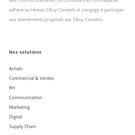
leur Chiffres d’Affaires. Le consultant en contrepartie
adhère au réseau CBuy Conseils et s’engage à participer
aux événements proposés par CBuy Conseils.
Nos solutions
Achats
Commercial & Ventes
RH
Communication
Marketing
Digital
Supply Chain